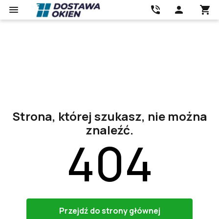
Strona, której szukasz, nie można
znaleźć.
404
Przejdź do strony głównej