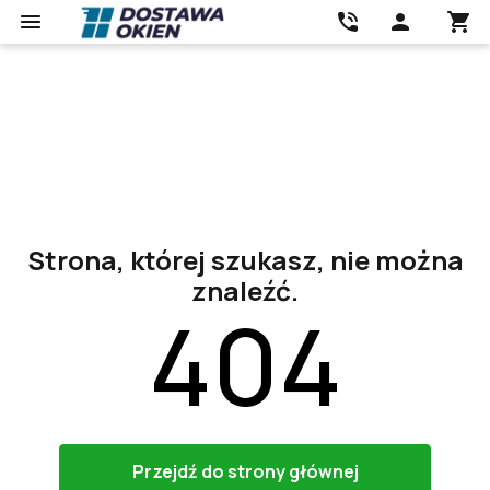
Strona, której szukasz, nie można
znaleźć.
404
Przejdź do strony głównej