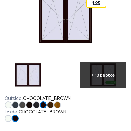
1.25
+
10
photos
Outside
:
CHOCOLATE_BROWN
Inside
:
CHOCOLATE_BROWN