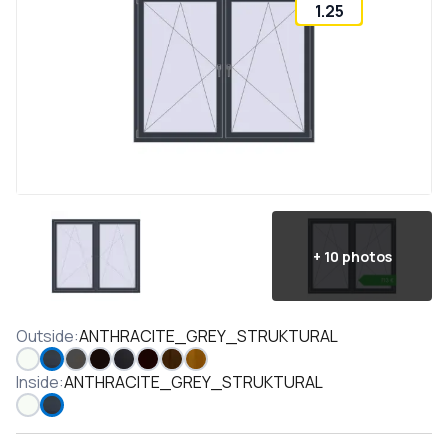
1.25
+
10
photos
Outside
:
ANTHRACITE_GREY_STRUKTURAL
Inside
:
ANTHRACITE_GREY_STRUKTURAL