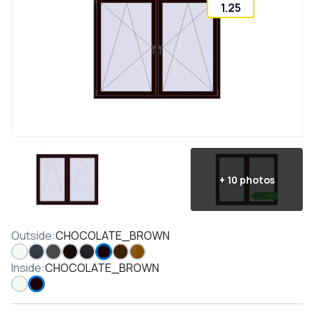
1.25
+
10
photos
Outside
:
CHOCOLATE_BROWN
Inside
:
CHOCOLATE_BROWN