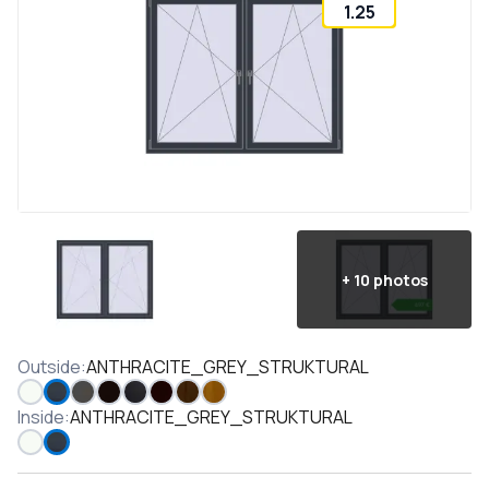
1.25
+
10
photos
Outside
:
ANTHRACITE_GREY_STRUKTURAL
Inside
:
ANTHRACITE_GREY_STRUKTURAL