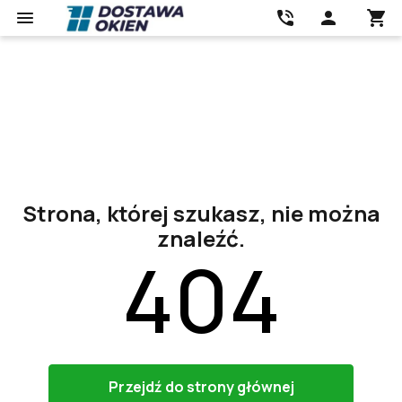
Strona, której szukasz, nie można
znaleźć.
404
Przejdź do strony głównej