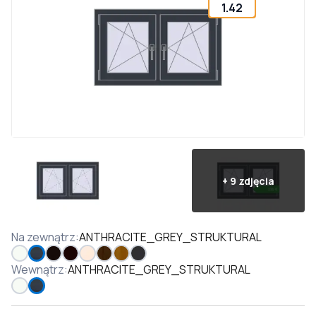
1.42
+
9
zdjęcia
Na zewnątrz
:
ANTHRACITE_GREY_STRUKTURAL
Wewnątrz
:
ANTHRACITE_GREY_STRUKTURAL