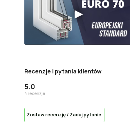
Recenzje i pytania klientów
5.0
4
recenzje
Zostaw recenzję / Zadaj pytanie