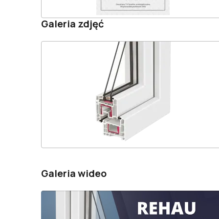
Galeria zdjęć
Galeria wideo