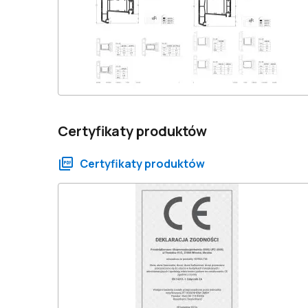
Certyfikaty produktów
Certyfikaty produktów