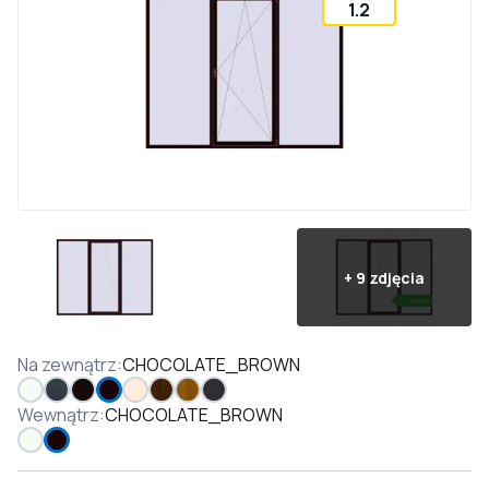
1.2
+
9
zdjęcia
Na zewnątrz
:
CHOCOLATE_BROWN
Wewnątrz
:
CHOCOLATE_BROWN