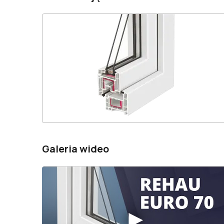
Galeria wideo