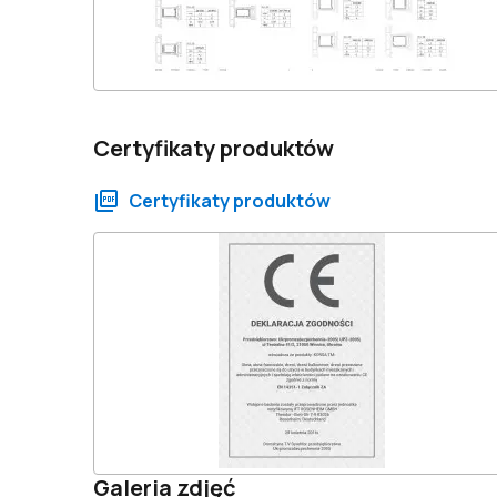
Certyfikaty produktów
Certyfikaty produktów
Galeria zdjęć