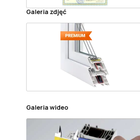
Galeria zdjęć
Galeria wideo