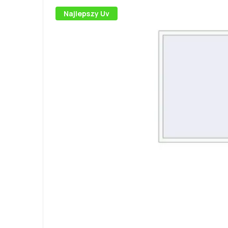
Najlepszy Uv