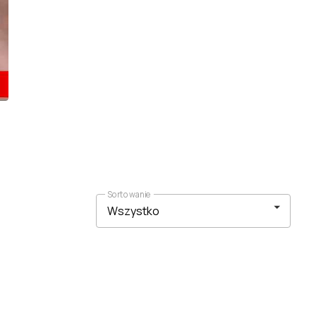
Sortowanie