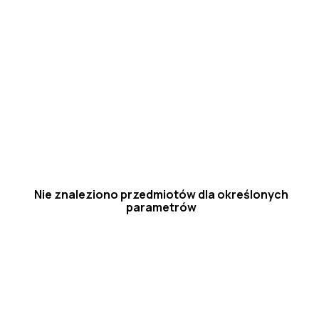
Nie znaleziono przedmiotów dla określonych
parametrów