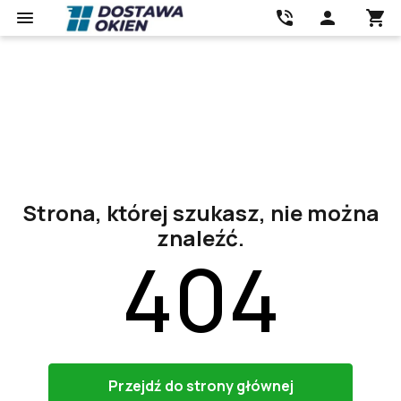
Strona, której szukasz, nie można
znaleźć.
404
Przejdź do strony głównej