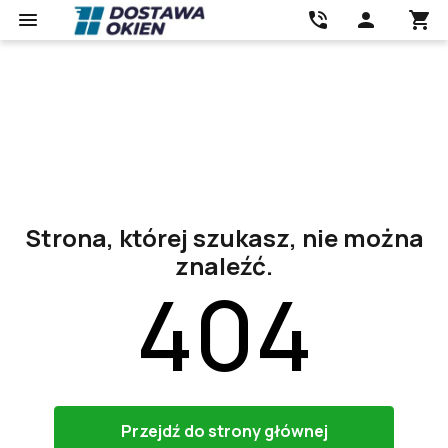
Strona, której szukasz, nie można
znaleźć.
404
Przejdź do strony głównej