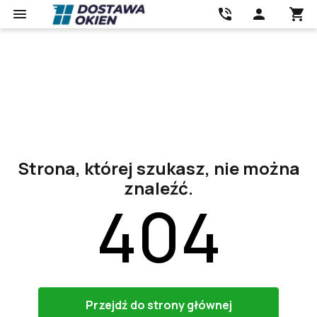
Strona, której szukasz, nie można
znaleźć.
404
Przejdź do strony głównej